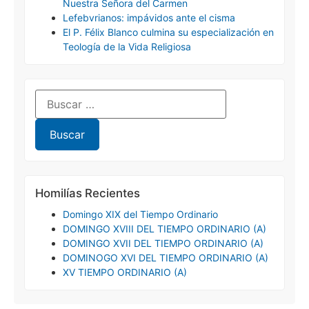
Nuestra Señora del Carmen
Lefebvrianos: impávidos ante el cisma
El P. Félix Blanco culmina su especialización en
Teología de la Vida Religiosa
Homilías Recientes
Domingo XIX del Tiempo Ordinario
DOMINGO XVIII DEL TIEMPO ORDINARIO (A)
DOMINGO XVII DEL TIEMPO ORDINARIO (A)
DOMINOGO XVI DEL TIEMPO ORDINARIO (A)
XV TIEMPO ORDINARIO (A)