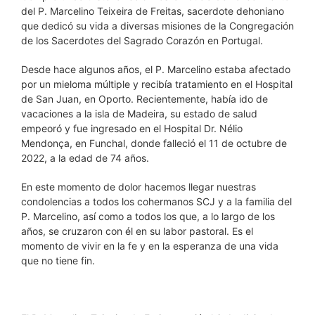
del P. Marcelino Teixeira de Freitas, sacerdote dehoniano
que dedicó su vida a diversas misiones de la Congregación
de los Sacerdotes del Sagrado Corazón en Portugal.
Desde hace algunos años, el P. Marcelino estaba afectado
por un mieloma múltiple y recibía tratamiento en el Hospital
de San Juan, en Oporto. Recientemente, había ido de
vacaciones a la isla de Madeira, su estado de salud
empeoró y fue ingresado en el Hospital Dr. Nélio
Mendonça, en Funchal, donde falleció el 11 de octubre de
2022, a la edad de 74 años.
En este momento de dolor hacemos llegar nuestras
condolencias a todos los cohermanos SCJ y a la familia del
P. Marcelino, así como a todos los que, a lo largo de los
años, se cruzaron con él en su labor pastoral. Es el
momento de vivir en la fe y en la esperanza de una vida
que no tiene fin.