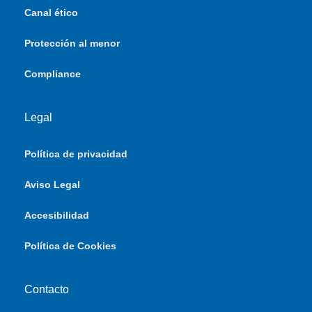
Canal ético
Protección al menor
Compliance
Legal
Política de privacidad
Aviso Legal
Accesibilidad
Política de Cookies
Contacto