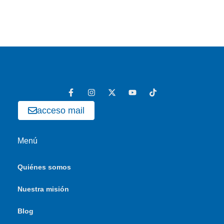
acceso mail
Menú
Quiénes somos
Nuestra misión
Blog