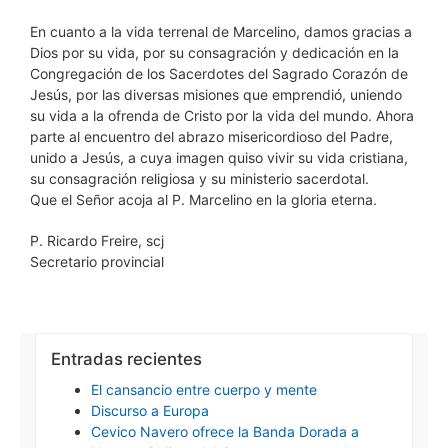
En cuanto a la vida terrenal de Marcelino, damos gracias a
Dios por su vida, por su consagración y dedicación en la
Congregación de los Sacerdotes del Sagrado Corazón de
Jesús, por las diversas misiones que emprendió, uniendo
su vida a la ofrenda de Cristo por la vida del mundo. Ahora
parte al encuentro del abrazo misericordioso del Padre,
unido a Jesús, a cuya imagen quiso vivir su vida cristiana,
su consagración religiosa y su ministerio sacerdotal.
Que el Señor acoja al P. Marcelino en la gloria eterna.
P. Ricardo Freire, scj
Secretario provincial
Entradas recientes
El cansancio entre cuerpo y mente
Discurso a Europa
Cevico Navero ofrece la Banda Dorada a