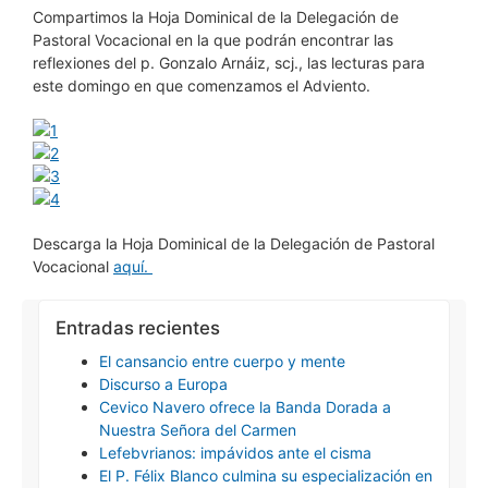
Compartimos la Hoja Dominical de la Delegación de
Pastoral Vocacional en la que podrán encontrar las
reflexiones del p. Gonzalo Arnáiz, scj., las lecturas para
este domingo en que comenzamos el Adviento.
Descarga la Hoja Dominical de la Delegación de Pastoral
Vocacional
aquí.
Entradas recientes
El cansancio entre cuerpo y mente
Discurso a Europa
Cevico Navero ofrece la Banda Dorada a
Nuestra Señora del Carmen
Lefebvrianos: impávidos ante el cisma
El P. Félix Blanco culmina su especialización en