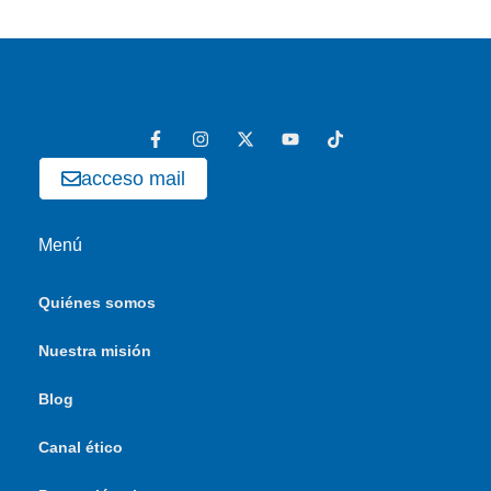
acceso mail
Menú
Quiénes somos
Nuestra misión
Blog
Canal ético