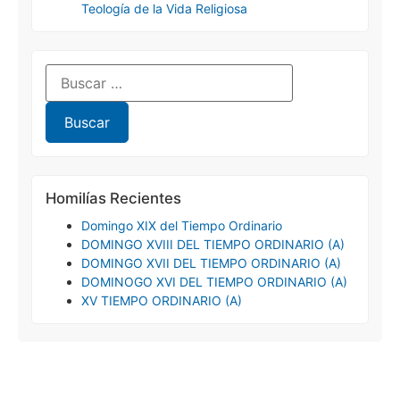
Teología de la Vida Religiosa
Homilías Recientes
Domingo XIX del Tiempo Ordinario
DOMINGO XVIII DEL TIEMPO ORDINARIO (A)
DOMINGO XVII DEL TIEMPO ORDINARIO (A)
DOMINOGO XVI DEL TIEMPO ORDINARIO (A)
XV TIEMPO ORDINARIO (A)