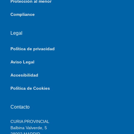
Protección al menor
Compliance
Legal
Política de privacidad
Aviso Legal
Accesibilidad
Política de Cookies
Contacto
CURIA PROVINCIAL
Balbina Valverde, 5