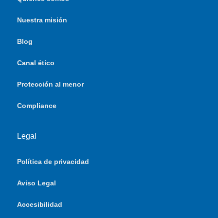
Nuestra misión
Blog
Canal ético
Protección al menor
Compliance
Legal
Política de privacidad
Aviso Legal
Accesibilidad