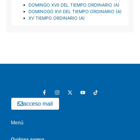
DOMINGO XVII DEL TIEMPO ORDINARIO (A)
DOMINOGO XVI DEL TIEMPO ORDINARIO (A)
XV TIEMPO ORDINARIO (A)
acceso mail
Menú
Quiénes somos