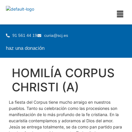
91 561 44 19
curia@scj.es
haz una donación
HOMILÍA CORPUS
CHRISTI (A)
La fiesta del Corpus tiene mucho arraigo en nuestros
pueblos. Tanto su celebración como las procesiones son
manifestación de lo más profundo de la fe cristiana. En la
eucaristía contemplamos y adoramos al Dios del amor.
Jesús se entrega totalmente, se da como pan partido para