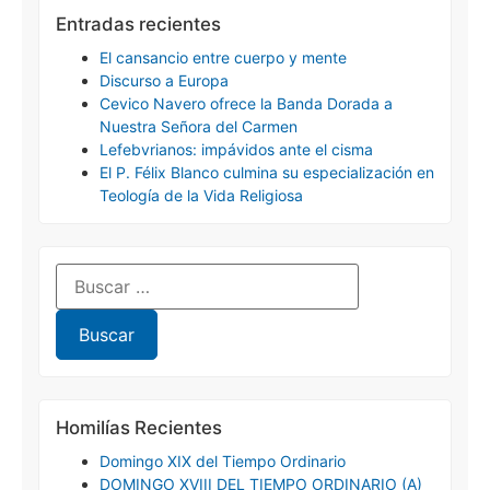
Entradas recientes
El cansancio entre cuerpo y mente
Discurso a Europa
Cevico Navero ofrece la Banda Dorada a
Nuestra Señora del Carmen
Lefebvrianos: impávidos ante el cisma
El P. Félix Blanco culmina su especialización en
Teología de la Vida Religiosa
Homilías Recientes
Domingo XIX del Tiempo Ordinario
DOMINGO XVIII DEL TIEMPO ORDINARIO (A)