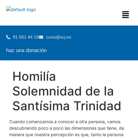
91 561 44 19
curia@scj.es
haz una donación
Homilía
Solemnidad de la
Santísima Trinidad
Cuando comenzamos a conocer a otra persona, vamos
descubriendo poco a poco las dimensiones que tiene, de
manera que nuestra percepción es que, tanto la persona