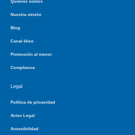
Quiénes somos
Nuestra misión
Blog
Canal ético
Protección al menor
Compliance
Legal
Política de privacidad
Aviso Legal
Accesibilidad