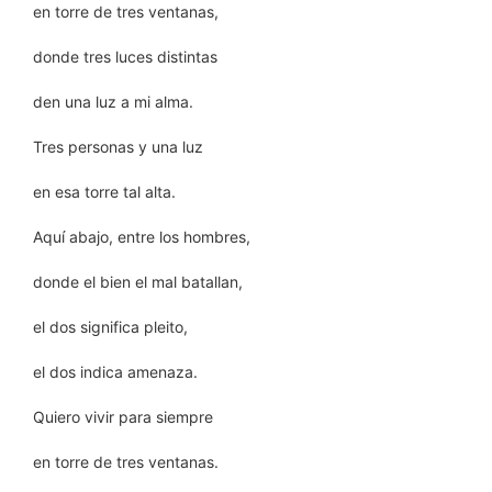
en torre de tres ventanas,
donde tres luces distintas
den una luz a mi alma.
Tres personas y una luz
en esa torre tal alta.
Aquí abajo, entre los hombres,
donde el bien el mal batallan,
el dos significa pleito,
el dos indica amenaza.
Quiero vivir para siempre
en torre de tres ventanas.