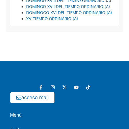
DOMINGO XVIII DEL TIEMPO ORDINARIO (A)
DOMINGO XVII DEL TIEMPO ORDINARIO (A)
DOMINOGO XVI DEL TIEMPO ORDINARIO (A)
XV TIEMPO ORDINARIO (A)
acceso mail
Menú