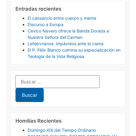
Entradas recientes
El cansancio entre cuerpo y mente
Discurso a Europa
Cevico Navero ofrece la Banda Dorada a
Nuestra Señora del Carmen
Lefebvrianos: impávidos ante el cisma
El P. Félix Blanco culmina su especialización en
Teología de la Vida Religiosa
Homilías Recientes
Domingo XIX del Tiempo Ordinario